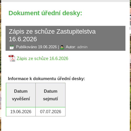
Dokument úřední desky:
Zápis ze schůze Zastupitelstva
16.6.2026
Publikováno
19.06.2026
|
Autor:
admin
Zápis ze schůze 16.6.2026
Informace k dokumentu úřední desky:
Datum
Datum
vyvěšení
sejmutí
19.06.2026
07.07.2026