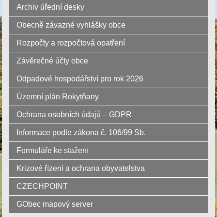
Archiv úřední desky
Obecně závazné vyhlášky obce
Rozpočty a rozpočtová opatření
Závěrečné účty obce
Odpadové hospodářství pro rok 2026
Územní plán Rokytňany
Ochrana osobních údajů – GDPR
Informace podle zákona č. 106/99 Sb.
Formuláře ke stažení
Krizové řízení a ochrana obyvatelstva
CZECHPOINT
GObec mapový server